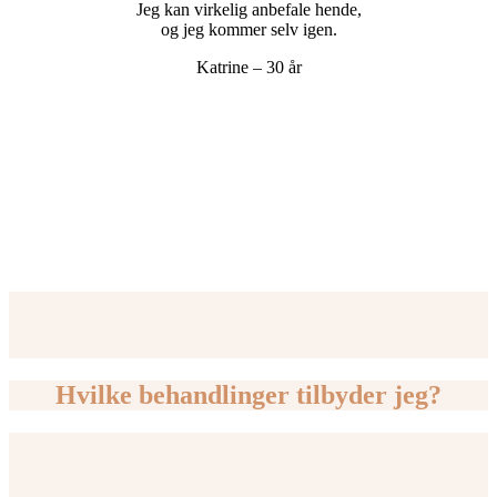
Jeg kan virkelig anbefale hende,
og jeg kommer selv igen.
Katrine – 30 år
Hvilke behandlinger tilbyder jeg?