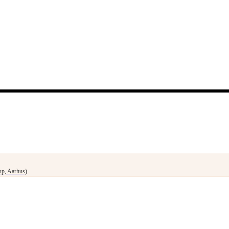
up, Aarhus)