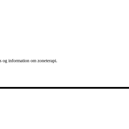
tips og information om zoneterapi.